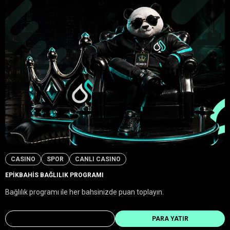
CASINO
SPOR
CANLI CASINO
EPİKBAHİS BAĞLILIK PROGRAMI
Bağlılık programı ile her bahsinizde puan toplayın.
DEVAMINI OKU
PARA YATIR