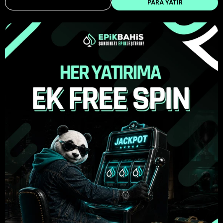
DEVAMINI OKU
PARA YATIR