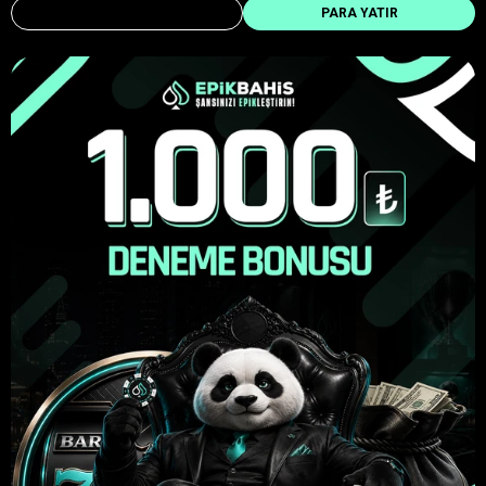
DEVAMINI OKU
PARA YATIR