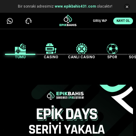
Bir
sonraki
adresimiz
www.epikbahis431.com
olacaktır!
GİRİŞ YAP
KAYIT OL
TÜMÜ
CASINO
CANLI CASINO
SPOR
SOS