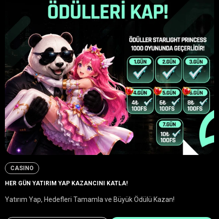
CASINO
HER GÜN YATIRIM YAP KAZANCINI KATLA!
Yatırım Yap, Hedefleri Tamamla ve Büyük Ödülü Kazan!