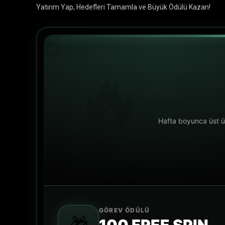
🎰
Yatırım Yap, Hedefleri Tamamla ve Büyük Ödülü Kazan!
🔥
Hafta boyunca üst üs
GÖREV ÖDÜLÜ
100 FREE SPIN