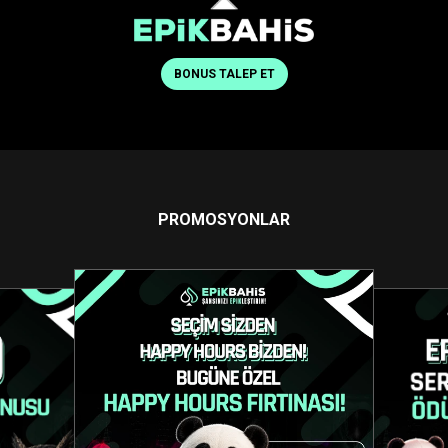
BONUS TALEP ET
PROMOSYONLAR