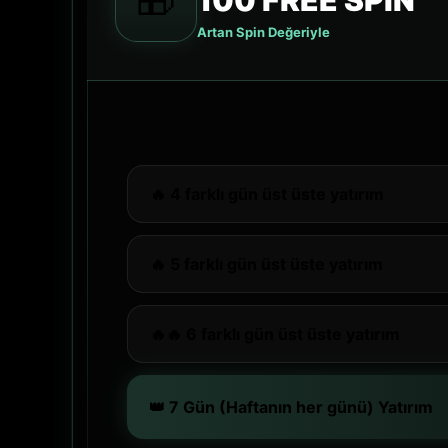
🎁
Artan Spin Değeriyle
🔥 4 farklı gün üst üste yatırım
🔥 5 farklı gün üst üste yatırım
🔥🔥 6 farklı gün üst üste yatırım
👑 7 Gün (Haftanın her günü) Yatırım