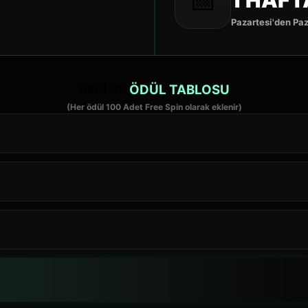
📅
Pazartesi'den Paza
SERİ VE
ÖDÜL TABLOSU
(Her ödül 100 Adet Free Spin olarak eklenir)