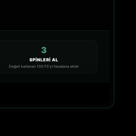
3
SPİNLERİ AL
Değeri katlanan 100 FS'yi hesabına eklet